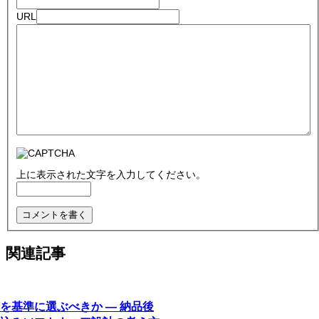
URL
上に表示された文字を入力してください。
関連記事
を基準に選ぶべきか ― 納品後