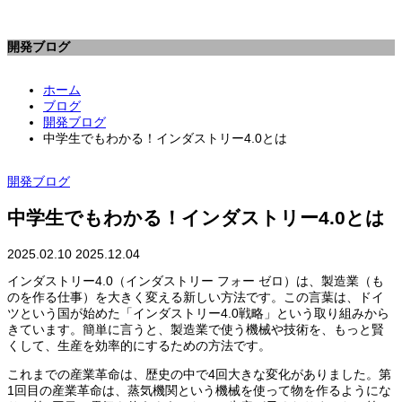
開発ブログ
ホーム
ブログ
開発ブログ
中学生でもわかる！インダストリー4.0とは
開発ブログ
中学生でもわかる！インダストリー4.0とは
2025.02.10
2025.12.04
インダストリー4.0（インダストリー フォー ゼロ）は、製造業（も
のを作る仕事）を大きく変える新しい方法です。この言葉は、ドイ
ツという国が始めた「インダストリー4.0戦略」という取り組みから
きています。簡単に言うと、製造業で使う機械や技術を、もっと賢
くして、生産を効率的にするための方法です。
これまでの産業革命は、歴史の中で4回大きな変化がありました。第
1回目の産業革命は、蒸気機関という機械を使って物を作るようにな