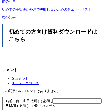
前の記事
初めての基板設計外注で失敗しないためのチェックリスト
次の記事
初めての方向け資料ダウンロードは
こちら
コメント
0 コメント
0 トラックバック
この記事へのコメントはありません。
名前（例：山田 太郎）
( 必須 )
E-MAIL
( 必須 ) - 公開されません -