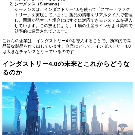
シーメンス（Siemens）
シーメンスは、インダストリー4.0を使って「スマートファク
トリー」を実現しています。製品の情報をリアルタイムで管理
し、問題が発生した場合にはすぐに対応できるシステムを導入
しています。この技術により、工場の生産ラインがより柔軟で
効率的に運営されています。
これらの企業は、インダストリー4.0を導入することで、効率的で高
品質な製品を作り出しています。企業にとって、インダストリー4.0
は大きなチャンスとなっているのです。
インダストリー4.0の未来とこれからどうな
るのか