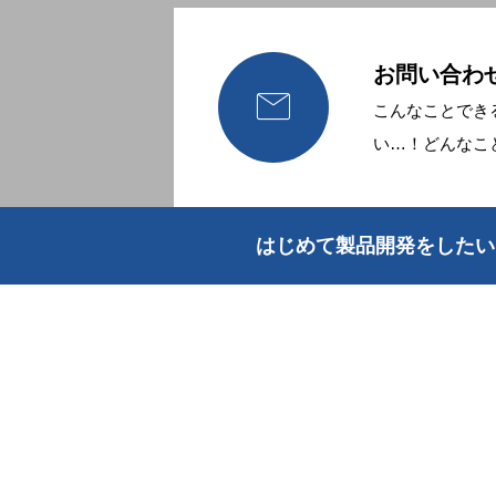
お問い合わ

こんなことでき
い…！どんなこ
はじめて製品開発をしたい