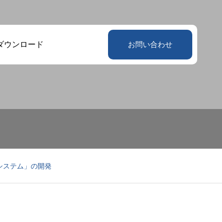
ダウンロード
お問い合わせ
システム」の開発