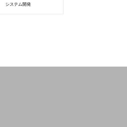
システム開発