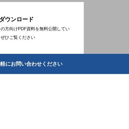
ダウンロード
の方向けPDF資料を無料公開してい
！ぜひご覧ください
気軽にお問い合わせください