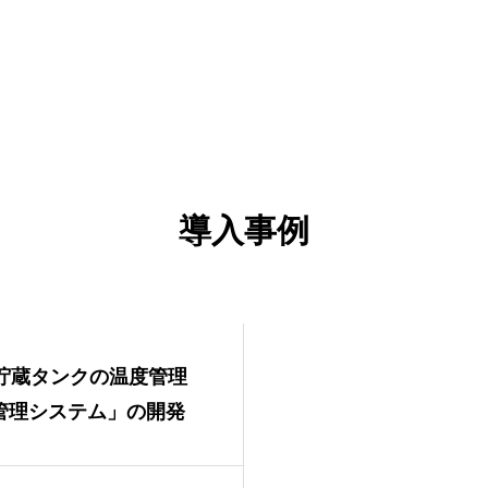
導入事例
料貯蔵タンクの温度管理
管理システム」の開発