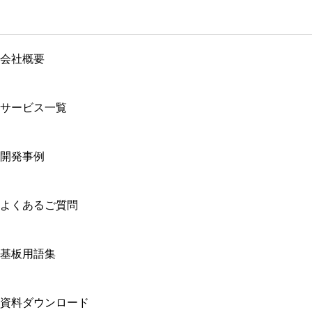
会社概要
サービス一覧
開発事例
よくあるご質問
基板用語集
資料ダウンロード